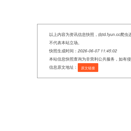
以上内容为资讯信息快照，由td.fyun.c
不代表本站立场。
快照生成时间：
2026-06-07 11:45:02
本站信息快照查询为非营利公共服务，如有侵
信息原文地址：
原文链接