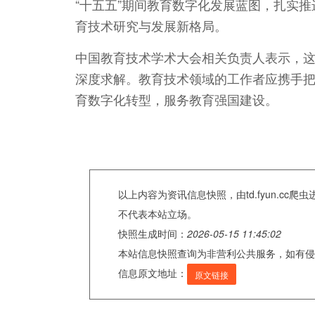
“十五五”期间教育数字化发展蓝图，扎实
育技术研究与发展新格局。
中国教育技术学术大会相关负责人表示，
深度求解。教育技术领域的工作者应携手
育数字化转型，服务教育强国建设。
以上内容为资讯信息快照，由td.fyun.c
不代表本站立场。
快照生成时间：
2026-05-15 11:45:02
本站信息快照查询为非营利公共服务，如有侵
信息原文地址：
原文链接