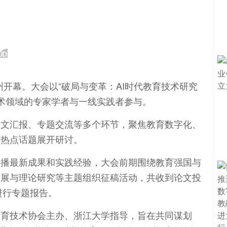
杭州开幕。大会以“破局与变革：AI时代教育技术研究
技术领域的专家学者与一线实践者参与。
论文汇报、专题交流等多个环节，聚焦教育数字化、
等热点话题展开研讨。
传播最新成果和实践经验，大会前期围绕教育强国与
发展与理论研究等主题组织征稿活动，共收到论文投
进行专题报告。
教育技术协会主办、浙江大学指导，旨在共同谋划