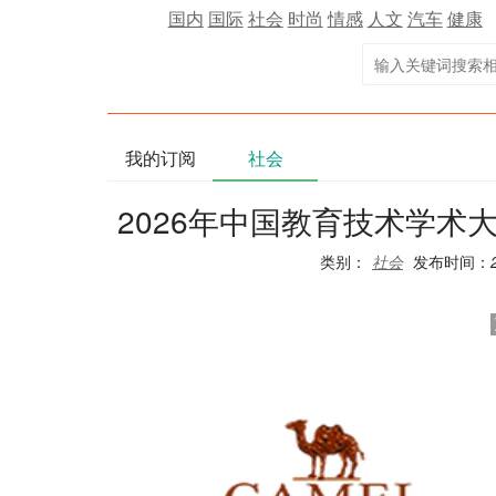
国内
国际
社会
时尚
情感
人文
汽车
健康
我的订阅
社会
2026年中国教育技术学术
类别：
社会
发布时间：