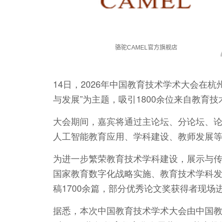
14日，2026年中国教育技术学术大会在
与发展”为主题，吸引1800余位来自教育
大会期间，嘉宾将通过主论坛、分论坛、
人工智能教育应用、学科建设、教师发展
为进一步繁荣教育技术学科建设，展示与
国家教育数字化战略实施、教育技术学科
稿1700余篇，部分优秀论文奖获得者现场
据悉，本次中国教育技术学术大会由中国