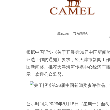
根据中国记协《关于开展第36届中国新闻
评选工作的通知》要求，经天津市新闻工作
国新闻奖、推荐天津海河传媒中心经济广播
示，欢迎公众监督。
公示时间为2026年5月18日（星期一）至