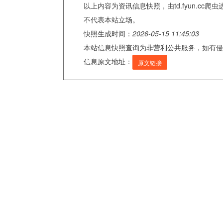
以上内容为资讯信息快照，由td.fyun.c
不代表本站立场。
快照生成时间：
2026-05-15 11:45:03
本站信息快照查询为非营利公共服务，如有侵
信息原文地址：
原文链接