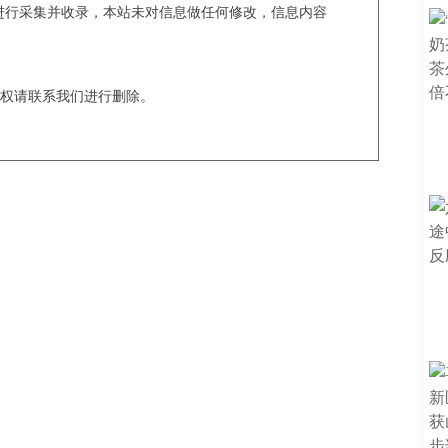
c爬虫进行采集并收录，本站未对信息做任何修改，信息内容
权请联系我们进行删除。