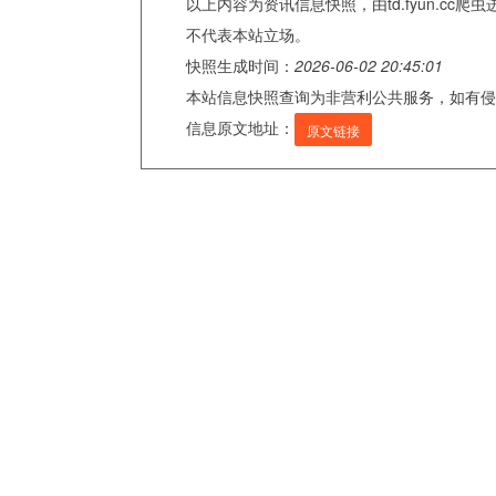
以上内容为资讯信息快照，由td.fyun.c
不代表本站立场。
快照生成时间：
2026-06-02 20:45:01
本站信息快照查询为非营利公共服务，如有侵
信息原文地址：
原文链接