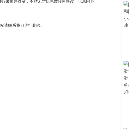
c爬虫进行采集并收录，本站未对信息做任何修改，信息内容
权请联系我们进行删除。