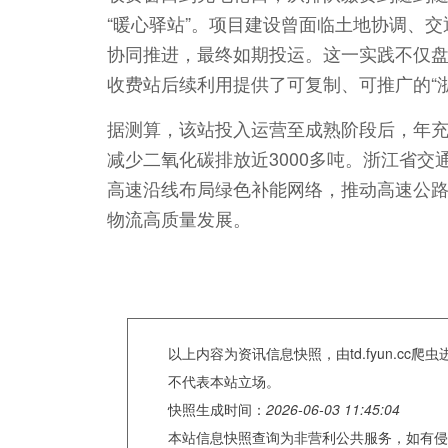
“暖心驿站”。项目建设曾面临土地协调、
协同推进，最终如期投运。这一实践不仅
收费站后续利用提供了可复制、可推广的“浙
据测算，该站投入运营至成熟阶段后，年充电
减少二氧化碳排放近3000多吨。浙江省
高速沿线布局绿色补能网络，推动高速公路从
物流高质量发展。
以上内容为资讯信息快照，由td.fyun.c
不代表本站立场。
快照生成时间：
2026-06-03 11:45:04
本站信息快照查询为非营利公共服务，如有侵