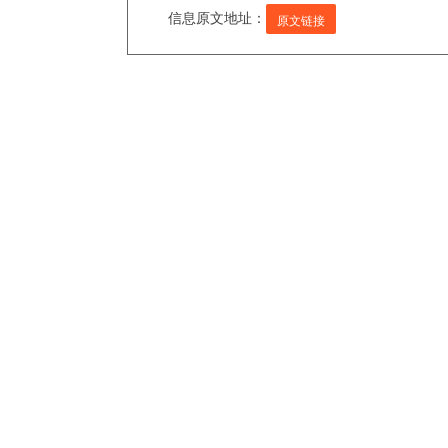
信息原文地址：
原文链接