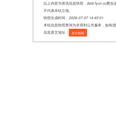
以上内容为资讯信息快照，由td.fyun.c
不代表本站立场。
快照生成时间：
2026-07-07 14:45:01
本站信息快照查询为非营利公共服务，如有侵
信息原文地址：
原文链接