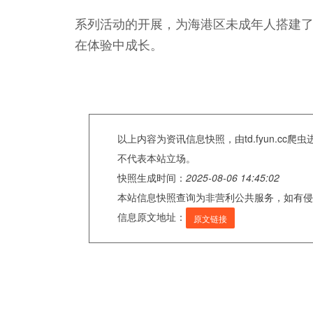
系列活动的开展，为海港区未成年人搭建了
在体验中成长。
以上内容为资讯信息快照，由td.fyun.c
不代表本站立场。
快照生成时间：
2025-08-06 14:45:02
本站信息快照查询为非营利公共服务，如有侵
信息原文地址：
原文链接