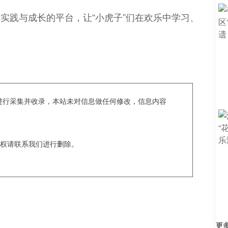
实践与成长的平台，让“小虎子”们在欢乐中学习、
c爬虫进行采集并收录，本站未对信息做任何修改，信息内容
权请联系我们进行删除。
更