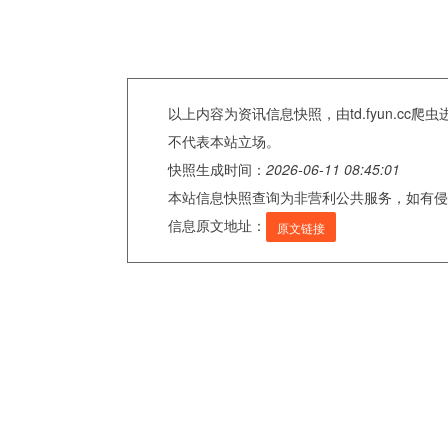
以上内容为资讯信息快照，由td.fyun.c
不代表本站立场。
快照生成时间：
2026-06-11 08:45:01
本站信息快照查询为非营利公共服务，如有侵
信息原文地址：
原文链接