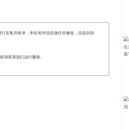
c爬虫进行采集并收录，本站未对信息做任何修改，信息内容
权请联系我们进行删除。