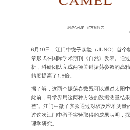
6月10日，江门中微子实验（JUNO）首
章形式在国际学术期刊《自然》发表。通过对2
析，科研团队完成两项关键振荡参数的高
精度提高了1.6倍。
据了解，这两个振荡参数既可以通过太阳
此前，科学界用这两种方法的数据测量结果有
差”。江门中微子实验通过对核反应堆测量
过这次江门中微子实验取得的成果表明，
理学研究。