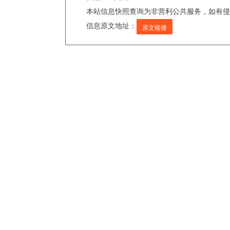
本站信息快照查询为非营利公共服务，如有侵
信息原文地址：
原文链接