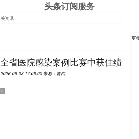
头条订阅服务
更
在全省医院感染案例比赛中获佳绩
：
2026-06-03 17:06:00
来源：
鲁网