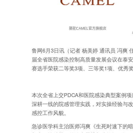
鲁网6月3日讯（记者 杨美婷 通讯员 冯
届全省医院感染控制高质量发展会议在泰安
赛选手荣获二等奖3项、三等奖1项、优秀奖
本次全省上交PDCA和医院感染典型案例项
深耕一线的院感管理实践，对实操经验与
感控工作风貌。
急诊医学科主治医师冯爽《生死时速下的暗