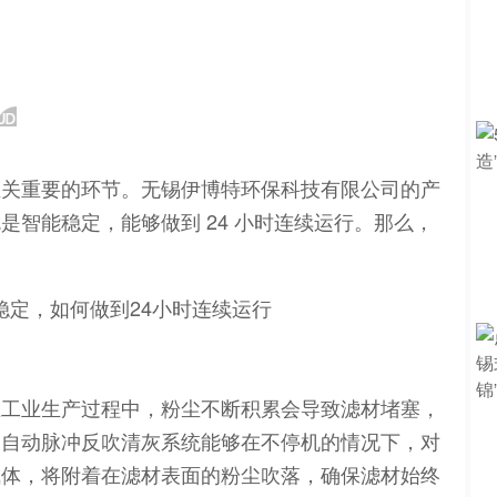
至关重要的环节。无锡伊博特环保科技有限公司的产
智能稳定，能够做到 24 小时连续运行。那么，
？
在工业生产过程中，粉尘不断积累会导致滤材堵塞，
的自动脉冲反吹清灰系统能够在不停机的情况下，对
气体，将附着在滤材表面的粉尘吹落，确保滤材始终