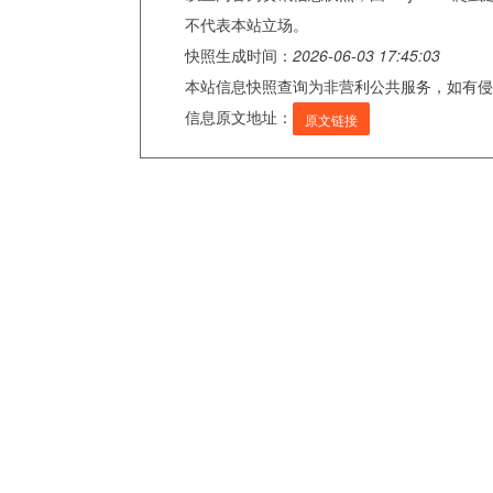
不代表本站立场。
快照生成时间：
2026-06-03 17:45:03
本站信息快照查询为非营利公共服务，如有侵
信息原文地址：
原文链接