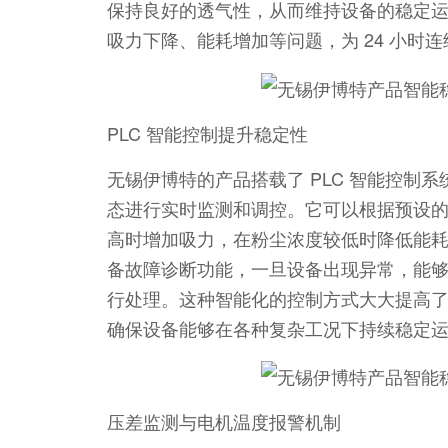
保持良好的透气性，从而维持设备的稳定
吸力下降、能耗增加等问题，为 24 小时
PLC 智能控制提升稳定性
无锡伊博特的产品搭载了 PLC 智能控制
态进行实时监测和调控。它可以根据预设
高时增加吸力，在粉尘浓度较低时降低能耗
备故障诊断功能，一旦设备出现异常，能
行处理。这种智能化的控制方式大大提高
确保设备能够在各种复杂工况下持续稳定
压差监测与电机温度报警机制