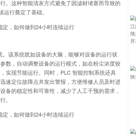
运行。这种智能清灰方式避免了因滤材堵塞而导致的
连续运行奠定了基础。
系统。该系统犹如设备的大脑，能够对设备的运行状
的参数，自动调整设备的运行模式，如在粉尘浓度较
，实现节能运行。同时，PLC 智能控制系统还具
够迅速定位故障点并发出警报，方便维修人员及时进
了设备的稳定性和可靠性，减少了人工干预的需求，
运行。