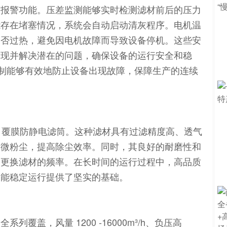
度报警功能。压差监测能够实时检测滤材前后的压力
能存在堵塞情况，系统会自动启动清灰程序。电机温
是否过热，避免因电机故障而导致设备停机。这些安
发现并解决潜在的问题，确保设备的运行安全和稳
机制能够有效地防止设备出现故障，保障生产的连续
E 覆膜防静电滤筒。这种滤材具有过滤精度高、透气
细微粉尘，提高除尘效率。同时，其良好的耐磨性和
了更换滤材的频率。在长时间的运行过程中，高品质
智能稳定运行提供了坚实的基础。
覆盖，风量 1200 -16000m³/h、负压高