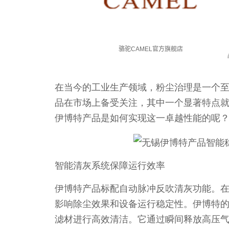
在当今的工业生产领域，粉尘治理是一个
品在市场上备受关注，其中一个显著特点就是
伊博特产品是如何实现这一卓越性能的呢
智能清灰系统保障运行效率
伊博特产品标配自动脉冲反吹清灰功能。
影响除尘效果和设备运行稳定性。伊博特
滤材进行高效清洁。它通过瞬间释放高压