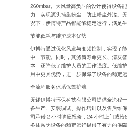
260mbar。大风量高负压的设计使得设
力，实现源头捕集粉尘，防止粉尘外溢。
况下，伊博特产品都能够稳定运行，满足
节能低耗与维护成本优势
伊博特通过优化风道与变频控制，实现了能耗降低
中，节能。同时，其滤筒寿命更长、清灰
本，还降低了维护人员的工作强度。低维
用中更具优势，进一步保障了设备的稳定
全流程服务体系保驾护航
无锡伊博特环保科技有限公司提供全流程
备生产、安装调试、操作培训以及售后维
司承诺 2 小时响应报修，24 小时上门
务体系为设备的稳定运行提供了有力的保