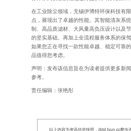
在工业除尘领域，无锡伊博特环保科技有限
点，展现出了卓越的性能。其智能清灰系统
制、高品质滤材、大风量高负压设计以及
的坚实基础。再加上全流程服务体系的保
如果您正在寻找一款性能卓越、稳定可靠
品值得您考虑。
声明：发布该信息旨在为读者提供更多新
参考。
责任编辑：张艳彤
以上内容为资讯信息快照，由td.fyun.c