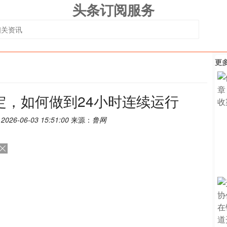
头条订阅服务
更
定，如何做到24小时连续运行
：
2026-06-03 15:51:00
来源：
鲁网