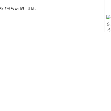
权请联系我们进行删除。