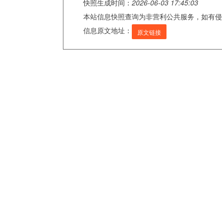
快照生成时间：
2026-06-03 17:45:03
本站信息快照查询为非营利公共服务，如有侵
信息原文地址：
原文链接