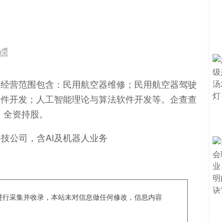
，经营范围包含：民用航空器维修；民用航空器驾驶
软件开发；人工智能理论与算法软件开发等。企查查
）全资持股。
c爬虫进行采集并收录，本站未对信息做任何修改，信息内容