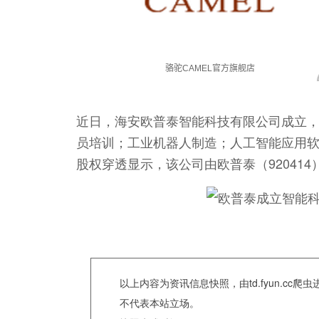
近日，海安欧普泰智能科技有限公司成立
员培训；工业机器人制造；人工智能应用
股权穿透显示，该公司由欧普泰（920414
以上内容为资讯信息快照，由td.fyun.c
不代表本站立场。