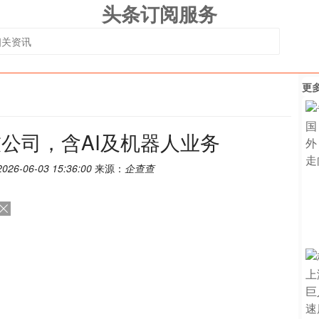
头条订阅服务
更
公司，含AI及机器人业务
2026-06-03 15:36:00
来源：
企查查