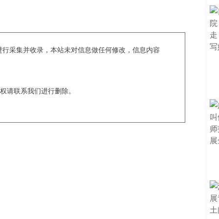
c爬虫进行采集并收录，本站未对信息做任何修改，信息内容
权请联系我们进行删除。