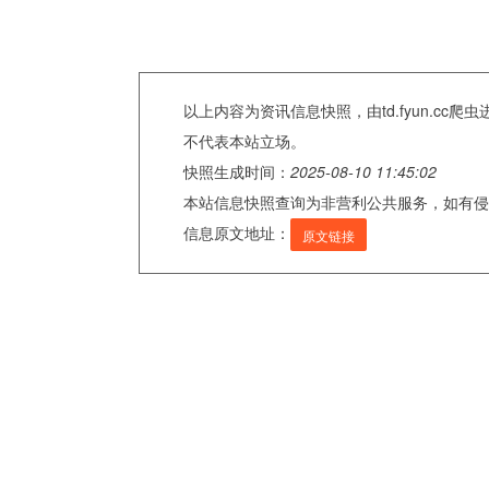
以上内容为资讯信息快照，由td.fyun.c
不代表本站立场。
快照生成时间：
2025-08-10 11:45:02
本站信息快照查询为非营利公共服务，如有侵
信息原文地址：
原文链接