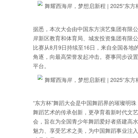
据悉，本次大会由中国东方演艺集团有限
岸新区教育和体育局、城发投资集团有限
比赛从8月9日持续至16日，来自全国各
角逐，向最高荣誉发起冲击。赛事同步设
平台。
“东方杯”舞蹈大会是中国舞蹈界的璀璨明
舞蹈艺术的传承创新，更孕育着新时代文艺
会，旨在为全国青少年舞蹈爱好者搭建高
魅力、享受艺术之美，为中国舞蹈事业注入