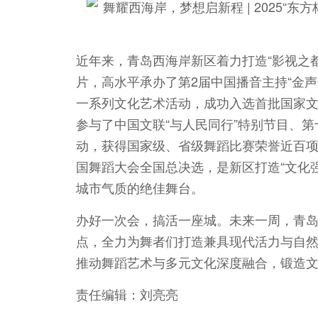
近年来，青岛西海岸新区着力打造“影视之
片，高水平承办了第2届中国播音主持“金声
一系列文化艺术活动，成功入选首批国家
参与了中国文联“与人民同行”特别节目、
动，获得国家级、省级舞蹈比赛荣誉近百项
国舞蹈大会全国总决选，是新区打造“文化
城市气质的绝佳舞台。
办好一次会，搞活一座城。未来一周，青
点，全力为舞者们打造兼具现代活力与自
推动舞蹈艺术与多元文化深度融合，锻造文
责任编辑：刘亮亮