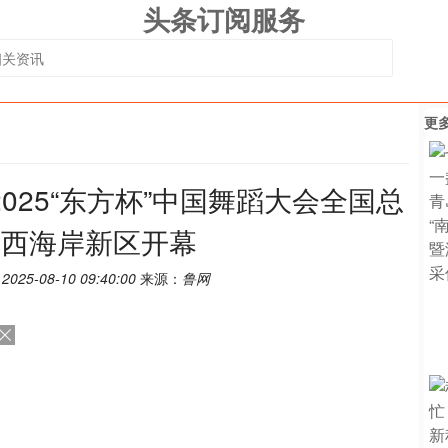
头条订阅服务
更
2025“东方杯”中国舞蹈大会全国总
岛西海岸新区开幕
：
2025-08-10 09:40:00
来源：
鲁网