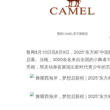
鲁网8月10日讯8月9日，2025“东方杯
启幕。当晚，3000余名来自全国的小舞
亮相，用灵动身姿展现出新时代青少年的